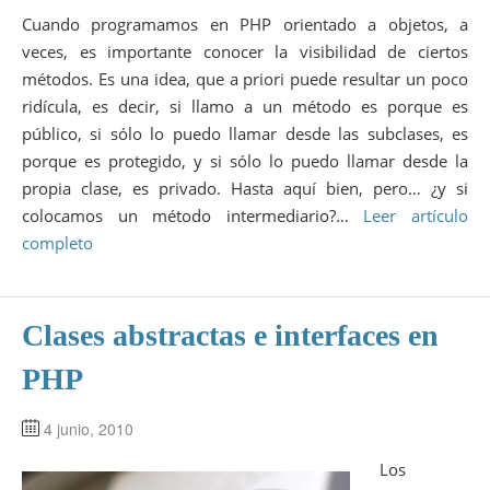
Cuando programamos en PHP orientado a objetos, a
veces, es importante conocer la visibilidad de ciertos
métodos. Es una idea, que a priori puede resultar un poco
ridícula, es decir, si llamo a un método es porque es
público, si sólo lo puedo llamar desde las subclases, es
porque es protegido, y si sólo lo puedo llamar desde la
propia clase, es privado. Hasta aquí bien, pero… ¿y si
colocamos un método intermediario?…
Leer artículo
completo
Clases abstractas e interfaces en
PHP
4 junio, 2010
Los