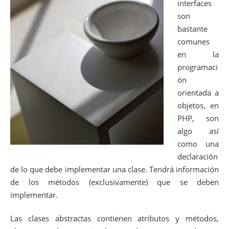
interfaces
son
bastante
comunes
en la
programaci
ón
orientada a
objetos, en
PHP, son
algo así
como una
declaración
de lo que debe implementar una clase. Tendrá información
de los métodos (exclusivamente) que se deben
implementar.
Las clases abstractas contienen atributos y métodos,