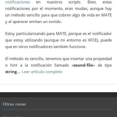
notificaciones
en nuestros scripts. Bien, estas
notificaciones por el momento, eran mudas, aunque hay
un método sencillo para que cobren algo de vida en MATE
y al aparecer emitan un sonido.
Estoy particularizando para MATE, porque es el notificador
que estoy utilizando (aunque mi entorno es XFCE), puede
que en otros notificadores también funcione.
El método es sencillo, tenemos que insertar una propiedad
o hint a la notificación llamado «
sound-file
» de tipo
string
.…
Leer artículo completo
Otras cosas