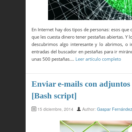
En Internet hay dos tipos de personas: esos que 
que les cuesta dinero tener pestañas abiertas. Y
descubrimos algo interesante y lo abrimos, o 
entradas del buscador en pestañas para ir mirándo
unas 500 pestañas.…
Leer artículo completo
Enviar e-mails con adjuntos
[Bash script]
15 diciembre, 2014
Author:
Gaspar Fernánde