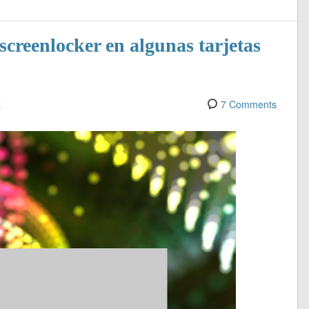
screenlocker en algunas tarjetas
z
7 Comments