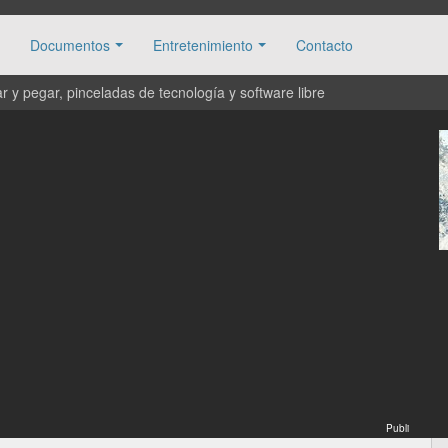
Documentos
Entretenimiento
Contacto
 y pegar, pinceladas de tecnología y software libre
Publi