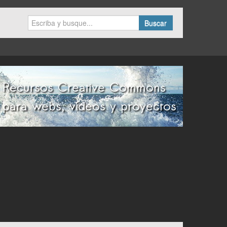
Buscar