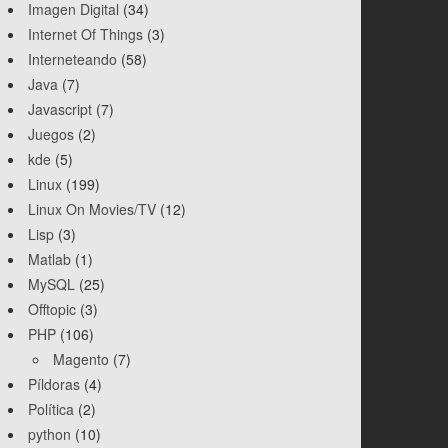
Imagen Digital
(34)
Internet Of Things
(3)
Interneteando
(58)
Java
(7)
Javascript
(7)
Juegos
(2)
kde
(5)
Linux
(199)
Linux On Movies/TV
(12)
Lisp
(3)
Matlab
(1)
MySQL
(25)
Offtopic
(3)
PHP
(106)
Magento
(7)
Píldoras
(4)
Política
(2)
python
(10)