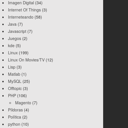
Imagen Digital
(34)
Internet Of Things
(3)
Interneteando
(58)
Java
(7)
Javascript
(7)
Juegos
(2)
kde
(5)
Linux
(199)
Linux On Movies/TV
(12)
Lisp
(3)
Matlab
(1)
MySQL
(25)
Offtopic
(3)
PHP
(106)
Magento
(7)
Píldoras
(4)
Política
(2)
python
(10)