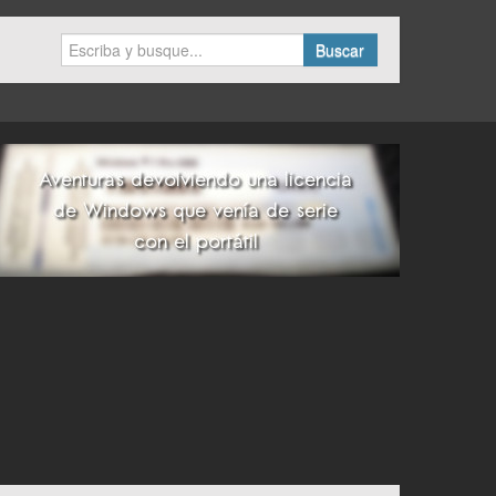
Buscar