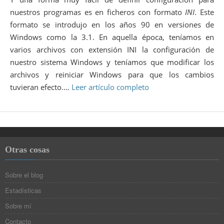
nuestros programas es en ficheros con formato
INI
. Este
formato se introdujo en los años 90 en versiones de
Windows como la 3.1. En aquella época, teníamos en
varios archivos con extensión INI la configuración de
nuestro sistema Windows y teníamos que modificar los
archivos y reiniciar Windows para que los cambios
tuvieran efecto.…
Leer artículo completo
Otras cosas
Sobre el blog
Estadísticas
Sobre mí
Contacto