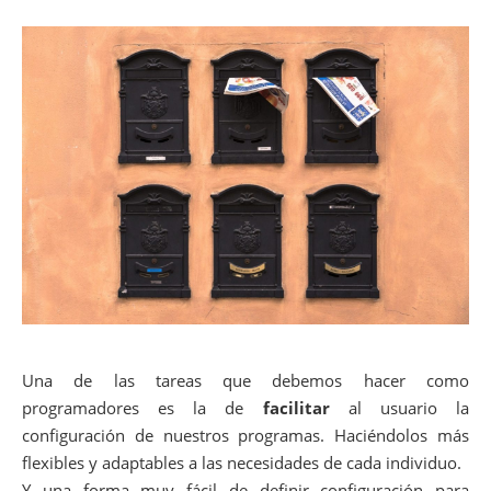
Una de las tareas que debemos hacer como
programadores es la de
facilitar
al usuario la
configuración de nuestros programas. Haciéndolos más
flexibles y adaptables a las necesidades de cada individuo.
Y una forma muy fácil de definir configuración para