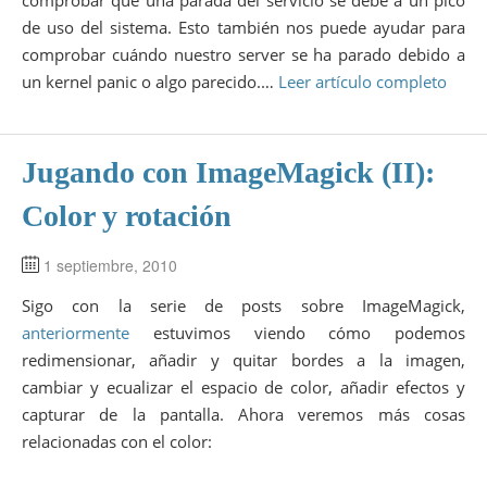
de uso del sistema. Esto también nos puede ayudar para
comprobar cuándo nuestro server se ha parado debido a
un kernel panic o algo parecido.…
Leer artículo completo
Jugando con ImageMagick (II):
Color y rotación
1 septiembre, 2010
Sigo con la serie de posts sobre ImageMagick,
anteriormente
estuvimos viendo cómo podemos
redimensionar, añadir y quitar bordes a la imagen,
cambiar y ecualizar el espacio de color, añadir efectos y
capturar de la pantalla. Ahora veremos más cosas
relacionadas con el color: