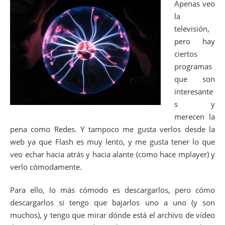
Apenas veo
la
televisión,
pero hay
ciertos
programas
que son
interesante
s y
merecen la
pena como Redes. Y tampoco me gusta verlos desde la
web ya que Flash es muy lento, y me gusta tener lo que
veo echar hacia atrás y hacia alante (como hace mplayer) y
verlo cómodamente.
Para ello, lo más cómodo es descargarlos, pero cómo
descargarlos si tengo que bajarlos uno a uno (y son
muchos), y tengo que mirar dónde está el archivo de vídeo