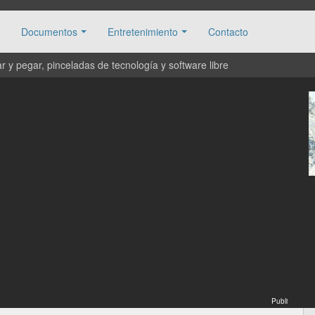
Documentos
Entretenimiento
Contacto
 y pegar, pinceladas de tecnología y software libre
Publi