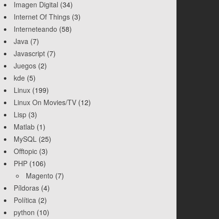
Imagen Digital
(34)
Internet Of Things
(3)
Interneteando
(58)
Java
(7)
Javascript
(7)
Juegos
(2)
kde
(5)
Linux
(199)
Linux On Movies/TV
(12)
Lisp
(3)
Matlab
(1)
MySQL
(25)
Offtopic
(3)
PHP
(106)
Magento
(7)
Píldoras
(4)
Política
(2)
python
(10)