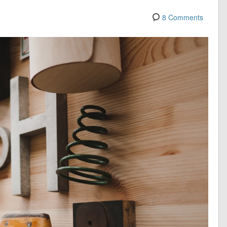
8 Comments