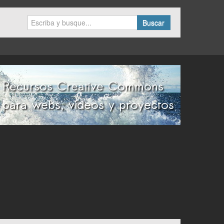
Buscar