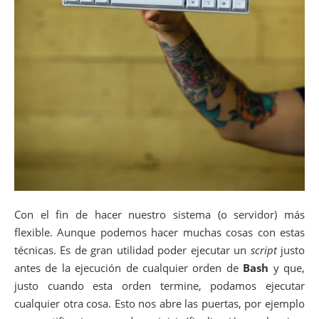
Con el fin de hacer nuestro sistema (o servidor) más
flexible. Aunque podemos hacer muchas cosas con estas
técnicas. Es de gran utilidad poder ejecutar un
script
justo
antes de la ejecución de cualquier orden de
Bash
y que,
justo cuando esta orden termine, podamos ejecutar
cualquier otra cosa. Esto nos abre las puertas, por ejemplo