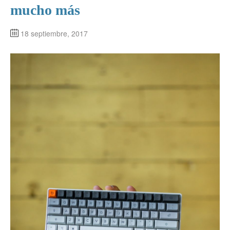
mucho más
18 septiembre, 2017