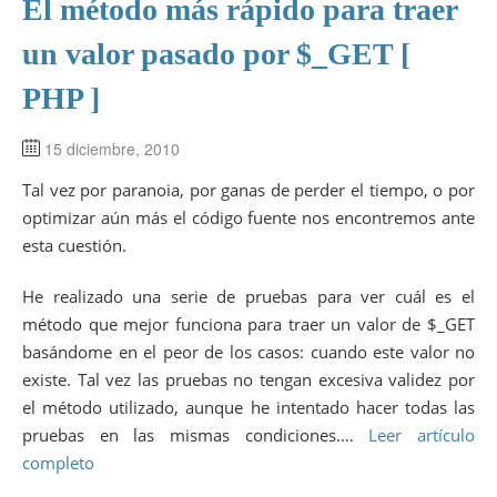
El método más rápido para traer
un valor pasado por $_GET [
PHP ]
15 diciembre, 2010
Tal vez por paranoia, por ganas de perder el tiempo, o por
optimizar aún más el código fuente nos encontremos ante
esta cuestión.
He realizado una serie de pruebas para ver cuál es el
método que mejor funciona para traer un valor de $_GET
basándome en el peor de los casos: cuando este valor no
existe. Tal vez las pruebas no tengan excesiva validez por
el método utilizado, aunque he intentado hacer todas las
pruebas en las mismas condiciones.…
Leer artículo
completo