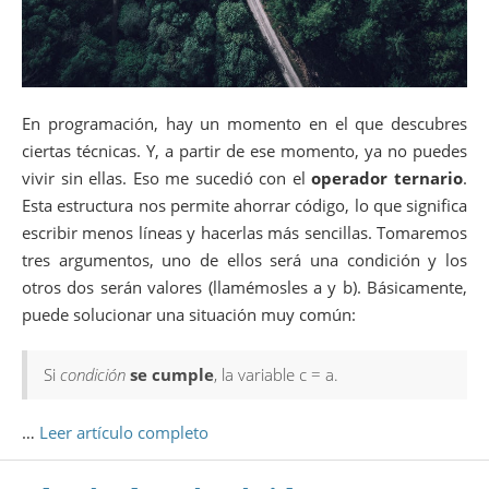
En programación, hay un momento en el que descubres
ciertas técnicas. Y, a partir de ese momento, ya no puedes
vivir sin ellas. Eso me sucedió con el
operador ternario
.
Esta estructura nos permite ahorrar código, lo que significa
escribir menos líneas y hacerlas más sencillas. Tomaremos
tres argumentos, uno de ellos será una condición y los
otros dos serán valores (llamémosles a y b). Básicamente,
puede solucionar una situación muy común:
Si
condición
se cumple
, la variable c = a.
…
Leer artículo completo