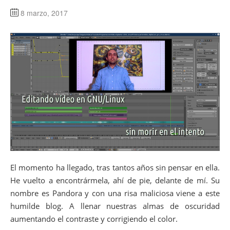
8 marzo, 2017
El momento ha llegado, tras tantos años sin pensar en ella.
He vuelto a encontrármela, ahí de pie, delante de mí. Su
nombre es Pandora y con una risa maliciosa viene a este
humilde blog. A llenar nuestras almas de oscuridad
aumentando el contraste y corrigiendo el color.