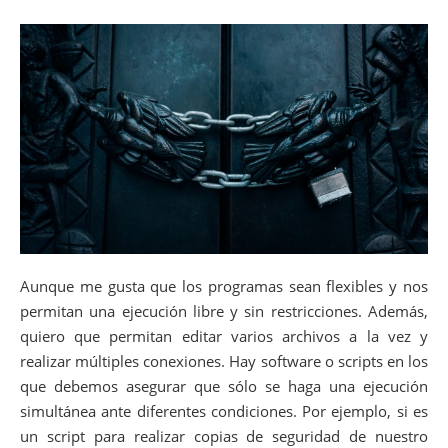
Aunque me gusta que los programas sean flexibles y nos
permitan una ejecución libre y sin restricciones. Además,
quiero que permitan editar varios archivos a la vez y
realizar múltiples conexiones. Hay software o scripts en los
que debemos asegurar que sólo se haga una ejecución
simultánea ante diferentes condiciones. Por ejemplo, si es
un script para realizar copias de seguridad de nuestro