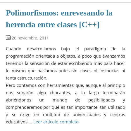
Polimorfismos: enrevesando la
herencia entre clases [C++]
26 noviembre, 2011
Cuando desarrollamos bajo el paradigma de la
programación orientada a objetos, a poco que avanzamos
tenemos la sensación de estar escribiendo más para hacer
lo mismo que hacíamos antes sin clases ni instancias ni
tanta estructuración.
Pero contamos con herramientas que, aunque al principio
nos sonarán algo chocantes, a la larga terminarán
abriéndonos un mundo de posibilidades y
comprenderemos por qué es tan importante, tan utilizado
y se exige en multitud de universidades y centros
educativos.…
Leer artículo completo