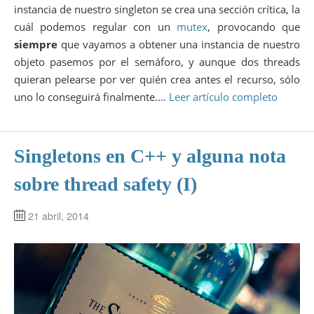
instancia de nuestro singleton se crea una sección crítica, la
cuál podemos regular con un
mutex
, provocando que
siempre
que vayamos a obtener una instancia de nuestro
objeto pasemos por el semáforo, y aunque dos threads
quieran pelearse por ver quién crea antes el recurso, sólo
uno lo conseguirá finalmente.…
Leer artículo completo
Singletons en C++ y alguna nota
sobre thread safety (I)
21 abril, 2014