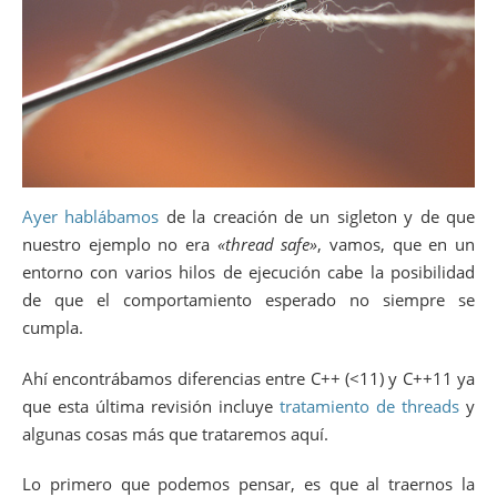
Ayer hablábamos
de la creación de un sigleton y de que
nuestro ejemplo no era
«thread safe»
, vamos, que en un
entorno con varios hilos de ejecución cabe la posibilidad
de que el comportamiento esperado no siempre se
cumpla.
Ahí encontrábamos diferencias entre C++ (<11) y C++11 ya
que esta última revisión incluye
tratamiento de threads
y
algunas cosas más que trataremos aquí.
Lo primero que podemos pensar, es que al traernos la