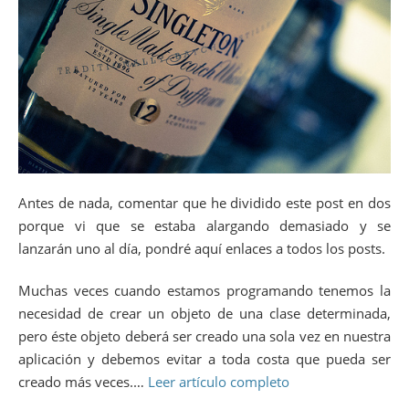
Antes de nada, comentar que he dividido este post en dos
porque vi que se estaba alargando demasiado y se
lanzarán uno al día, pondré aquí enlaces a todos los posts.
Muchas veces cuando estamos programando tenemos la
necesidad de crear un objeto de una clase determinada,
pero éste objeto deberá ser creado una sola vez en nuestra
aplicación y debemos evitar a toda costa que pueda ser
creado más veces.…
Leer artículo completo