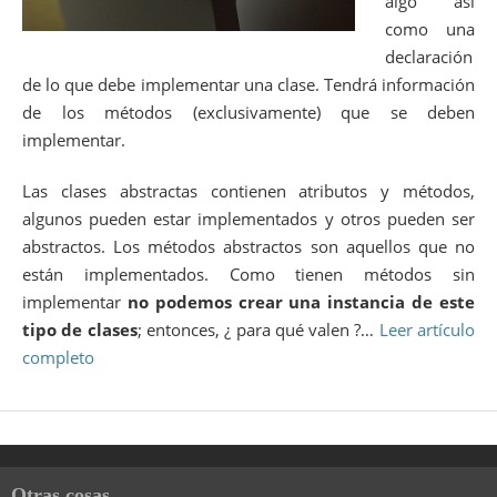
algo así
como una
declaración
de lo que debe implementar una clase. Tendrá información
de los métodos (exclusivamente) que se deben
implementar.
Las clases abstractas contienen atributos y métodos,
algunos pueden estar implementados y otros pueden ser
abstractos. Los métodos abstractos son aquellos que no
están implementados. Como tienen métodos sin
implementar
no podemos crear una instancia de este
tipo de clases
; entonces, ¿ para qué valen ?…
Leer artículo
completo
Otras cosas