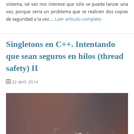
sistema, tal vez nos interese que sólo se pueda lanzar una
vez, porque sería un problema que se realicen dos copias
de seguridad a la vez.…
Leer artículo completo
Singletons en C++. Intentando
que sean seguros en hilos (thread
safety) II
22 abril, 2014