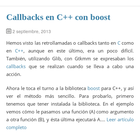
Callbacks en C++ con boost
2 septiembre, 2013
Hemos visto las retrollamadas o callbacks tanto en
C
como
en
C++
, aunque en este último, era un poco difícil.
También, utilizando Glib, con Gtkmm se expresaban los
callbacks
que se realizan cuando se lleva a cabo una
acción.
Ahora le toca el turno a la biblioteca
boost
para C++, y así
ver el método más sencillo. Para probarlo, primero
tenemos que tener instalada la biblioteca. En el ejemplo
vemos cómo le pasamos una función (A) como argumento
a otra función (B), y ésta última ejecutará A.…
Leer artículo
completo