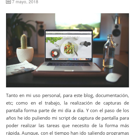
7 mayo, 2018
Tanto en mi uso personal, para este blog, documentación,
etc; como en el trabajo, la realización de capturas de
pantalla forma parte de mi día a día. Y con el paso de los
años he ido puliendo mi script de captura de pantalla para
poder realizar las tareas que necesito de la forma más
rápida. Aunque, con el tiempo han ido saliendo programas