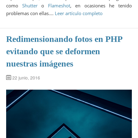
como
Shutter
o
Flameshot
, en ocasiones he tenido
problemas con ellas.…
Leer artículo completo
Redimensionando fotos en PHP
evitando que se deformen
nuestras imágenes
22 junio, 2016