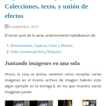
Colecciones, texto, y unión de
efectos
6 septiembre, 2010
El tercer post de la serie, anteriormente hablábamos de:
Dimensiones, Captura, Color y Efectos
Color (continuación) y Rotación
Juntando imágenes en una sola
Ahora, la cosa se anima, veremos cómo recopilar varias
imágenes en el mismo archivo de imagen; habréis visto
algún ejemplo en la entrega II, en los que muestro varias
imágenes juntas: