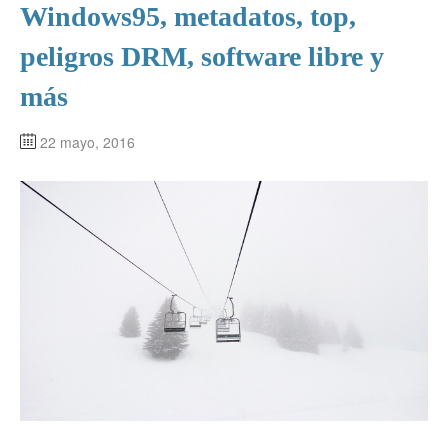
Windows95, metadatos, top,
peligros DRM, software libre y
más
22 mayo, 2016