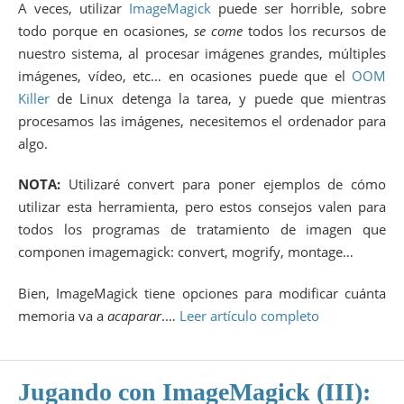
A veces, utilizar
ImageMagick
puede ser horrible, sobre
todo porque en ocasiones,
se come
todos los recursos de
nuestro sistema, al procesar imágenes grandes, múltiples
imágenes, vídeo, etc… en ocasiones puede que el
OOM
Killer
de Linux detenga la tarea, y puede que mientras
procesamos las imágenes, necesitemos el ordenador para
algo.
NOTA:
Utilizaré convert para poner ejemplos de cómo
utilizar esta herramienta, pero estos consejos valen para
todos los programas de tratamiento de imagen que
componen imagemagick: convert, mogrify, montage…
Bien, ImageMagick tiene opciones para modificar cuánta
memoria va a
acaparar
.…
Leer artículo completo
Jugando con ImageMagick (III):