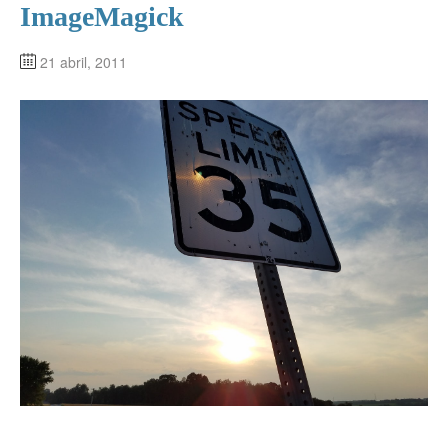
ImageMagick
21 abril, 2011