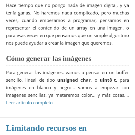
Hace tiempo que no pongo nada de imagen digital, y ya
tenía ganas. No haremos nada complicado, pero muchas
veces, cuando empezamos a programar, pensamos en
representar el contenido de un array en una imagen, o
para esas veces en que pensamos que un simple algoritmo
nos puede ayudar a crear la imagen que queremos.
Cómo generar las imágenes
Para generar las imágenes, vamos a pensar en un buffer
sencillo, lineal de tipo
unsigned char
, o
uint8_t
, para
imágenes en blanco y negro… vamos a empezar con
imágenes sencillas, ya meteremos color… y más cosas.…
Leer artículo completo
Limitando recursos en