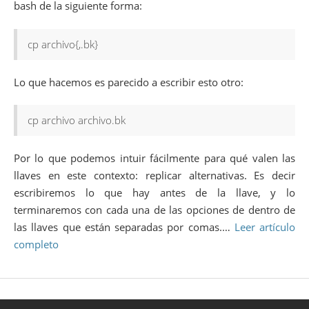
bash de la siguiente forma:
cp archivo{,.bk}
Lo que hacemos es parecido a escribir esto otro:
cp archivo archivo.bk
Por lo que podemos intuir fácilmente para qué valen las
llaves en este contexto: replicar alternativas. Es decir
escribiremos lo que hay antes de la llave, y lo
terminaremos con cada una de las opciones de dentro de
las llaves que están separadas por comas.…
Leer artículo
completo