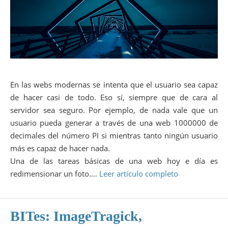
En las webs modernas se intenta que el usuario sea capaz
de hacer casi de todo. Eso sí, siempre que de cara al
servidor sea seguro. Por ejemplo, de nada vale que un
usuario pueda generar a través de una web 1000000 de
decimales del número PI si mientras tanto ningún usuario
más es capaz de hacer nada.
Una de las tareas básicas de una web hoy e día es
redimensionar un foto.…
Leer artículo completo
BITes: ImageTragick,