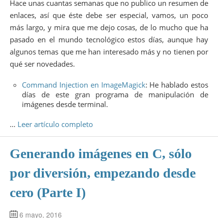
Hace unas cuantas semanas que no publico un resumen de
enlaces, así que éste debe ser especial, vamos, un poco
más largo, y mira que me dejo cosas, de lo mucho que ha
pasado en el mundo tecnológico estos días, aunque hay
algunos temas que me han interesado más y no tienen por
qué ser novedades.
Command Injection en ImageMagick
: He hablado estos
días de este gran programa de manipulación de
imágenes desde terminal.
…
Leer artículo completo
Generando imágenes en C, sólo
por diversión, empezando desde
cero (Parte I)
6 mayo, 2016