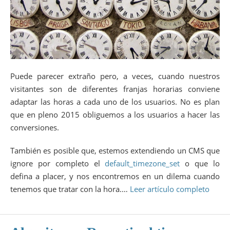
Puede parecer extraño pero, a veces, cuando nuestros
visitantes son de diferentes franjas horarias conviene
adaptar las horas a cada uno de los usuarios. No es plan
que en pleno 2015 obliguemos a los usuarios a hacer las
conversiones.
También es posible que, estemos extendiendo un CMS que
ignore por completo el
default_timezone_set
o que lo
defina a placer, y nos encontremos en un dilema cuando
tenemos que tratar con la hora.…
Leer artículo completo