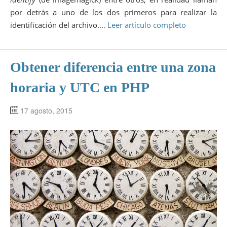
por detrás a uno de los dos primeros para realizar la
identificación del archivo.…
Leer artículo completo
Obtener diferencia entre una zona
horaria y UTC en PHP
17 agosto, 2015