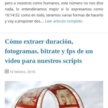
pero a nosotros como humanos, este número no nos dice
nada, lo entenderíamos mejor si lo expresamos como
16:14:52 como en todo, tenemos varias formas de hacerlo
y voy a proponer dos.…
Leer artículo completo
Cómo extraer duración,
fotogramas, bitrate y fps de un
vídeo para nuestros scripts
10 febrero, 2016