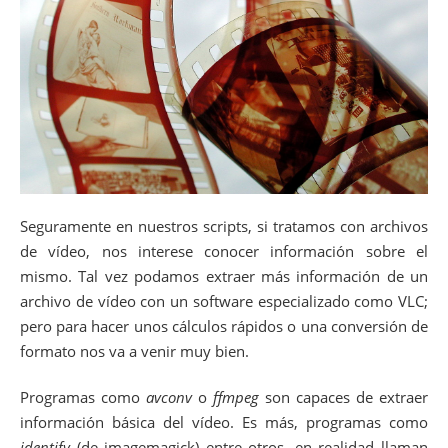
Seguramente en nuestros scripts, si tratamos con archivos
de vídeo, nos interese conocer información sobre el
mismo. Tal vez podamos extraer más información de un
archivo de vídeo con un software especializado como VLC;
pero para hacer unos cálculos rápidos o una conversión de
formato nos va a venir muy bien.
Programas como
avconv
o
ffmpeg
son capaces de extraer
información básica del vídeo. Es más, programas como
identify
(de imagemagick) entre otros, en realidad llaman