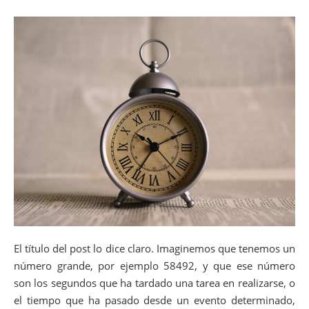
El título del post lo dice claro. Imaginemos que tenemos un
número grande, por ejemplo 58492, y que ese número
son los segundos que ha tardado una tarea en realizarse, o
el tiempo que ha pasado desde un evento determinado,