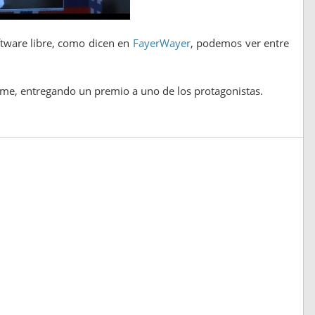
oftware libre, como dicen en
FayerWayer
, podemos ver entre
me, entregando un premio a uno de los protagonistas.