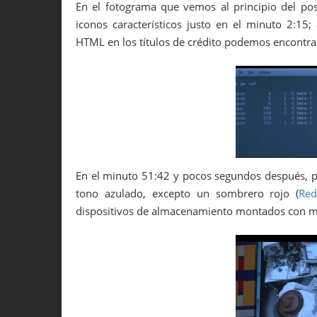
En el fotograma que vemos al principio del po
iconos característicos justo en el minuto 2:
HTML en los títulos de crédito podemos encontra
En el minuto 51:42 y pocos segundos después, 
tono azulado, excepto un sombrero rojo (
Red
dispositivos de almacenamiento montados con 