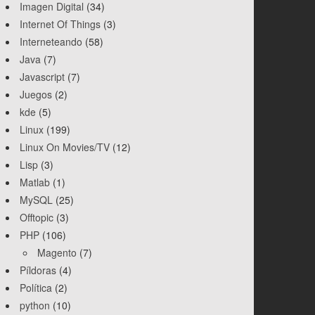
Imagen Digital
(34)
Internet Of Things
(3)
Interneteando
(58)
Java
(7)
Javascript
(7)
Juegos
(2)
kde
(5)
Linux
(199)
Linux On Movies/TV
(12)
Lisp
(3)
Matlab
(1)
MySQL
(25)
Offtopic
(3)
PHP
(106)
Magento
(7)
Píldoras
(4)
Política
(2)
python
(10)