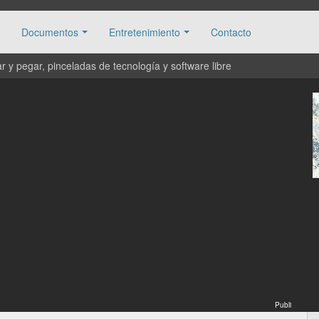
Documentos
Entretenimiento
Contacto
 y pegar, pinceladas de tecnología y software libre
Publi