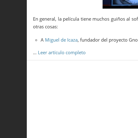
En general, la película tiene muchos guiños al s
otras cosas:
A
Miguel de Icaza
, fundador del proyecto Gno
…
Leer artículo completo