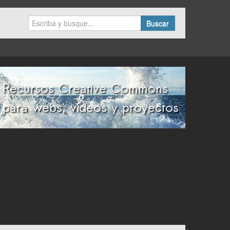
Buscar