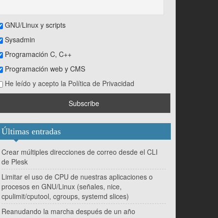
GNU/Linux y scripts
Sysadmin
Programación C, C++
Programación web y CMS
He leído y acepto la Política de Privacidad
Últimas entradas
Crear múltiples direcciones de correo desde el CLI
de Plesk
Limitar el uso de CPU de nuestras aplicaciones o
procesos en GNU/Linux (señales, nice,
cpulimit/cputool, cgroups, systemd slices)
Reanudando la marcha después de un año