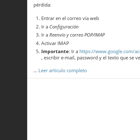
pérdida:
Entrar en el correo vía web
Ir a
Configuración
Ir a
Reenvío y correo POP/IMAP
Activar IMAP
Importante
: Ir a
https://www.google.com/ac
, escribir e-mail, password y el texto que se ve
…
Leer artículo completo