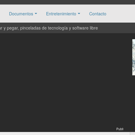
Documentos
Entretenimiento
Contacto
 y pegar, pinceladas de tecnología y software libre
Publi