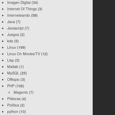
Imagen Digital
(34)
Internet Of Things
(3)
Interneteando
(58)
Java
(7)
Javascript
(7)
Juegos
(2)
kde
(5)
Linux
(199)
Linux On Movies/TV
(12)
Lisp
(3)
Matlab
(1)
MySQL
(25)
Offtopic
(3)
PHP
(106)
Magento
(7)
Píldoras
(4)
Política
(2)
python
(10)