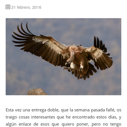
21 febrero, 2016
Esta vez una entrega doble, que la semana pasada fallé, os
traigo cosas interesantes que he encontrado estos días, y
algún enlace de esos que quiero poner, pero no tengo