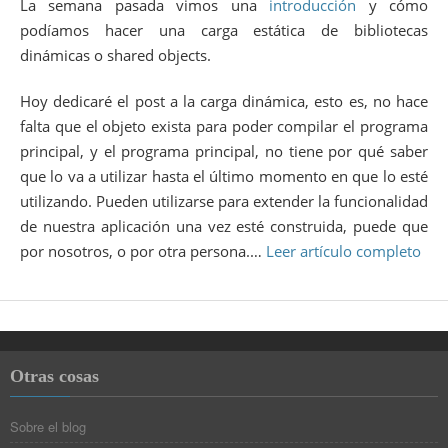
La semana pasada vimos una
introducción
y cómo
podíamos hacer una carga estática de bibliotecas
dinámicas o shared objects.
Hoy dedicaré el post a la carga dinámica, esto es, no hace
falta que el objeto exista para poder compilar el programa
principal, y el programa principal, no tiene por qué saber
que lo va a utilizar hasta el último momento en que lo esté
utilizando. Pueden utilizarse para extender la funcionalidad
de nuestra aplicación una vez esté construida, puede que
por nosotros, o por otra persona.…
Leer artículo completo
Otras cosas
Sobre el blog