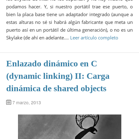
podamos hacer. Y, si nuestro portátil trae ese puerto, o
bien la placa base tiene un adaptador integrado (aunque a
estas alturas no sé si habrá algún fabricante que meta un
puerto así en un portátil de última generación), o no es un
Skylake (de ahí en adelante.…
Leer artículo completo
Enlazado dinámico en C
(dynamic linking) II: Carga
dinámica de shared objects
7 marzo, 2013