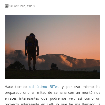
26 octubre, 2016
Hace tiempo
del último BITes
, y por eso mismo he
preparado uno en mitad de semana con un montón de
enlaces interesantes que podremos ver, así como un
proyecto interesante en GitHub que he ma llamado la