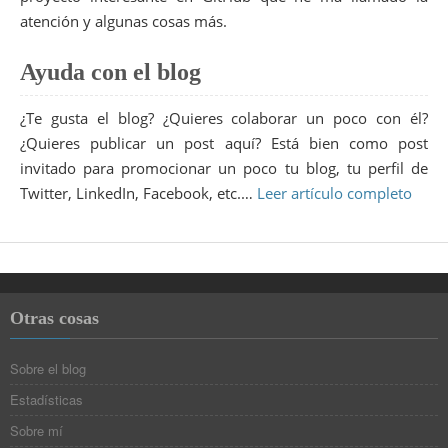
atención y algunas cosas más.
Ayuda con el blog
¿Te gusta el blog? ¿Quieres colaborar un poco con él?
¿Quieres publicar un post aquí? Está bien como post
invitado para promocionar un poco tu blog, tu perfil de
Twitter, LinkedIn, Facebook, etc.…
Leer artículo completo
Otras cosas
Sobre el blog
Estadísticas
Sobre mí