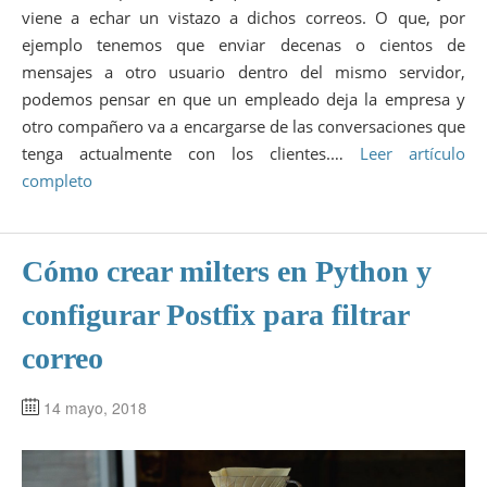
viene a echar un vistazo a dichos correos. O que, por
ejemplo tenemos que enviar decenas o cientos de
mensajes a otro usuario dentro del mismo servidor,
podemos pensar en que un empleado deja la empresa y
otro compañero va a encargarse de las conversaciones que
tenga actualmente con los clientes.…
Leer artículo
completo
Cómo crear milters en Python y
configurar Postfix para filtrar
correo
14 mayo, 2018