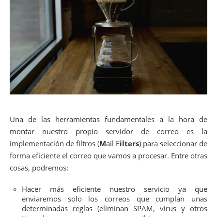
Una de las herramientas fundamentales a la hora de
montar nuestro propio servidor de correo es la
implementación de filtros (
M
ail F
ilters
) para seleccionar de
forma eficiente el correo que vamos a procesar. Entre otras
cosas, podremos:
Hacer más eficiente nuestro servicio ya que
enviaremos solo los correos que cumplan unas
determinadas reglas (eliminan SPAM, virus y otros