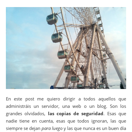
En este post me quiero dirigir a todos aquellos que
administráis un servidor, una web o un blog. Son los
grandes olvidados,
las copias de seguridad
. Esas que
nadie tiene en cuenta, esas que todos ignoran, las que
siempre se dejan
para luego
y las que nunca es un buen día