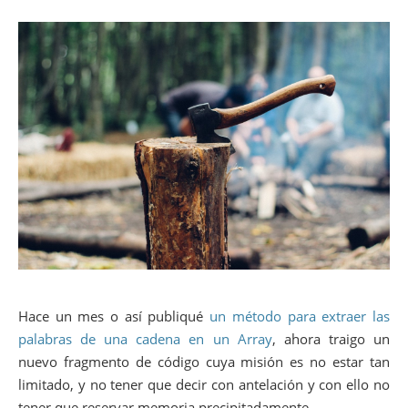
Hace un mes o así publiqué
un método para extraer las
palabras de una cadena en un Array
, ahora traigo un
nuevo fragmento de código cuya misión es no estar tan
limitado, y no tener que decir con antelación y con ello no
tener que reservar memoria precipitadamente.