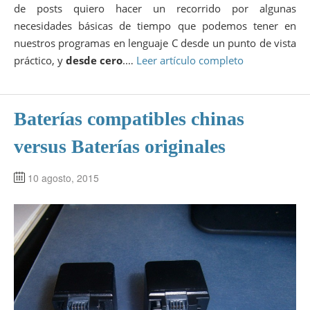
de posts quiero hacer un recorrido por algunas
necesidades básicas de tiempo que podemos tener en
nuestros programas en lenguaje C desde un punto de vista
práctico, y
desde cero
.…
Leer artículo completo
Baterías compatibles chinas
versus Baterías originales
10 agosto, 2015