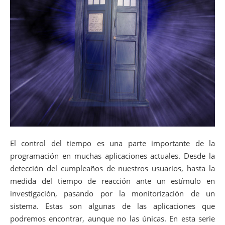
El control del tiempo es una parte importante de la
programación en muchas aplicaciones actuales. Desde la
detección del cumpleaños de nuestros usuarios, hasta la
medida del tiempo de reacción ante un estímulo en
investigación, pasando por la monitorización de un
sistema. Estas son algunas de las aplicaciones que
podremos encontrar, aunque no las únicas. En esta serie