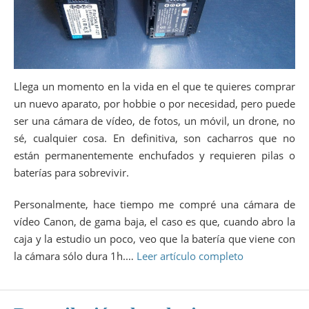
Llega un momento en la vida en el que te quieres comprar
un nuevo aparato, por hobbie o por necesidad, pero puede
ser una cámara de vídeo, de fotos, un móvil, un drone, no
sé, cualquier cosa. En definitiva, son cacharros que no
están permanentemente enchufados y requieren pilas o
baterías para sobrevivir.
Personalmente, hace tiempo me compré una cámara de
vídeo Canon, de gama baja, el caso es que, cuando abro la
caja y la estudio un poco, veo que la batería que viene con
la cámara sólo dura 1h.…
Leer artículo completo