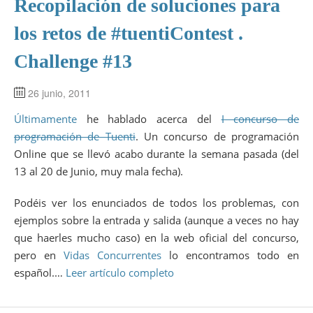
Recopilación de soluciones para
los retos de #tuentiContest .
Challenge #13
26 junio, 2011
Últimamente
he hablado acerca del
I concurso de
programación de Tuenti
. Un concurso de programación
Online que se llevó acabo durante la semana pasada (del
13 al 20 de Junio, muy mala fecha).
Podéis ver los enunciados de todos los problemas, con
ejemplos sobre la entrada y salida (aunque a veces no hay
que haerles mucho caso) en la web oficial del concurso,
pero en
Vidas Concurrentes
lo encontramos todo en
español.…
Leer artículo completo