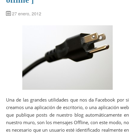
27 enero, 2012
Una de las grandes utilidades que nos da Facebook por si
creamos una aplicación de escritorio, o una aplicación web
que publique posts de nuestro blog automáticamente en
nuestro muro, son los mensajes Offline, con este modo, no
es necesario que un usuario esté identificado realmente en