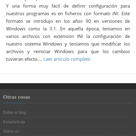
Y una forma muy fácil de definir configuración para
nuestros programas es en ficheros con formato
INI
. Este
formato se introdujo en los años 90 en versiones de
Windows como la 3.1. En aquella época, teníamos en
varios archivos con extensión INI la configuración de
nuestro sistema Windows y teníamos que modificar los
archivos y reiniciar Windows para que los cambios
tuvieran efecto.…
Leer artículo completo
Otras cosas
Sobre el blog
Estadísticas
Sobre mí