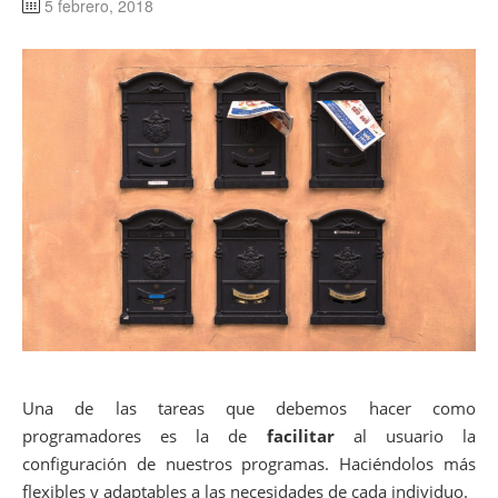
5 febrero, 2018
Una de las tareas que debemos hacer como
programadores es la de
facilitar
al usuario la
configuración de nuestros programas. Haciéndolos más
flexibles y adaptables a las necesidades de cada individuo.