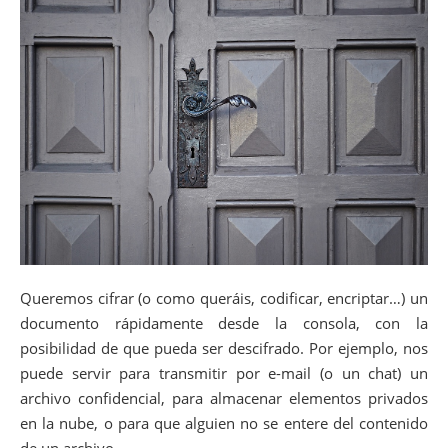
Queremos cifrar (o como queráis, codificar, encriptar…) un
documento rápidamente desde la consola, con la
posibilidad de que pueda ser descifrado. Por ejemplo, nos
puede servir para transmitir por e-mail (o un chat) un
archivo confidencial, para almacenar elementos privados
en la nube, o para que alguien no se entere del contenido
de un archivo.