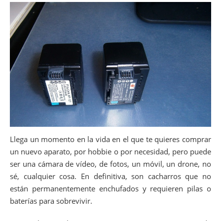
Llega un momento en la vida en el que te quieres comprar
un nuevo aparato, por hobbie o por necesidad, pero puede
ser una cámara de vídeo, de fotos, un móvil, un drone, no
sé, cualquier cosa. En definitiva, son cacharros que no
están permanentemente enchufados y requieren pilas o
baterías para sobrevivir.