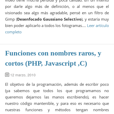
por darle algo más de definición, o al menos que el
visionado sea algo más agradable, pensé en un filtro de
Gimp (
Desenfocado Gaussiano Selectivo
), y estaría muy
bien poder aplicarlo a todos los fotogramas.…
Leer artículo
completo
Funciones con nombres raros, y
cortos (PHP, Javascript ,C)
12 marzo, 2010
El objetivo de la programación, además de escribir poco
(ya sabemos que todos los que programamos no
queremos dejarnos las manos escribiendo), es hacer
nuestro código mantenible, y para eso es necesario que
nuestras funciones y métodos tengan nombres