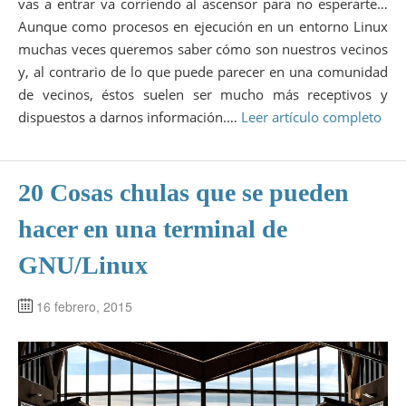
vas a entrar va corriendo al ascensor para no esperarte…
Aunque como procesos en ejecución en un entorno Linux
muchas veces queremos saber cómo son nuestros vecinos
y, al contrario de lo que puede parecer en una comunidad
de vecinos, éstos suelen ser mucho más receptivos y
dispuestos a darnos información.…
Leer artículo completo
20 Cosas chulas que se pueden
hacer en una terminal de
GNU/Linux
16 febrero, 2015