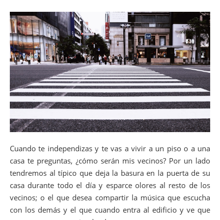
Cuando te independizas y te vas a vivir a un piso o a una
casa te preguntas, ¿cómo serán mis vecinos? Por un lado
tendremos al típico que deja la basura en la puerta de su
casa durante todo el día y esparce olores al resto de los
vecinos; o el que desea compartir la música que escucha
con los demás y el que cuando entra al edificio y ve que