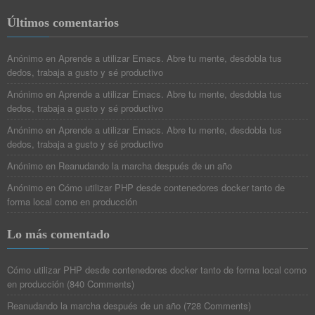
Últimos comentarios
Anónimo
en
Aprende a utilizar Emacs. Abre tu mente, desdobla tus
dedos, trabaja a gusto y sé productivo
Anónimo
en
Aprende a utilizar Emacs. Abre tu mente, desdobla tus
dedos, trabaja a gusto y sé productivo
Anónimo
en
Aprende a utilizar Emacs. Abre tu mente, desdobla tus
dedos, trabaja a gusto y sé productivo
Anónimo
en
Reanudando la marcha después de un año
Anónimo
en
Cómo utilizar PHP desde contenedores docker tanto de
forma local como en producción
Lo más comentado
Cómo utilizar PHP desde contenedores docker tanto de forma local como
en producción
(
840 Comments
)
Reanudando la marcha después de un año
(
728 Comments
)