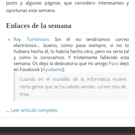
posts y algunas páginas que considero interesantes y
oportunas esta semana.
Enlaces de la semana
Ray Tomlinson
: Sin él no tendríamos correo
electrónico… bueno, como pasa siempre, si no lo
hubiera hecho él, lo habría hecho otro, pero no sería tal
y como lo conocemos. Y tristemente fallecido esta
semana. Os dejo la dedicatoria que mi amigo
Paco
dejó
en Facebook [
Ayúdame
]:
Cuando en el mundillo de la informática muere
cierta gente que se ha sabido vender, corren ríos de
tinta.
…
Leer artículo completo