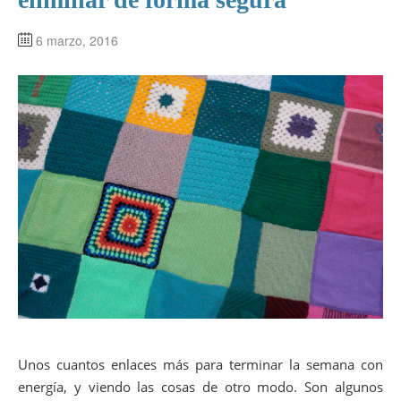
6 marzo, 2016
Unos cuantos enlaces más para terminar la semana con
energía, y viendo las cosas de otro modo. Son algunos