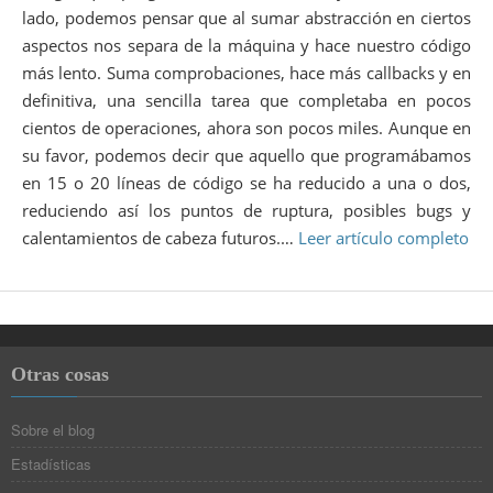
lado, podemos pensar que al sumar abstracción en ciertos
aspectos nos separa de la máquina y hace nuestro código
más lento. Suma comprobaciones, hace más callbacks y en
definitiva, una sencilla tarea que completaba en pocos
cientos de operaciones, ahora son pocos miles. Aunque en
su favor, podemos decir que aquello que programábamos
en 15 o 20 líneas de código se ha reducido a una o dos,
reduciendo así los puntos de ruptura, posibles bugs y
calentamientos de cabeza futuros.…
Leer artículo completo
Otras cosas
Sobre el blog
Estadísticas