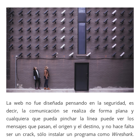
La web no fue diseñada pensando en la seguridad, es
decir, la comunicación se realiza de forma plana y
cualquiera que pueda pinchar la línea puede ver los
mensajes que pasan, el origen y el destino, y no hace falta
ser un crack, sólo instalar un programa como
Wireshark
.