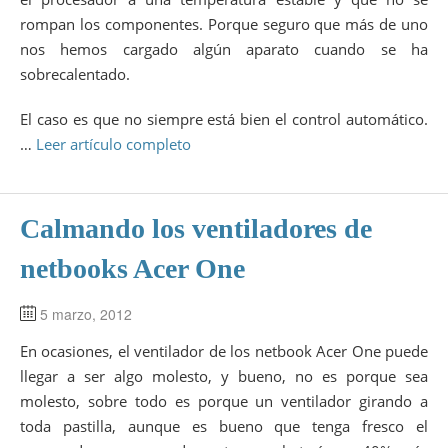
rompan los componentes. Porque seguro que más de uno
nos hemos cargado algún aparato cuando se ha
sobrecalentado.
El caso es que no siempre está bien el control automático.
…
Leer artículo completo
Calmando los ventiladores de
netbooks Acer One
5 marzo, 2012
En ocasiones, el ventilador de los netbook Acer One puede
llegar a ser algo molesto, y bueno, no es porque sea
molesto, sobre todo es porque un ventilador girando a
toda pastilla, aunque es bueno que tenga fresco el