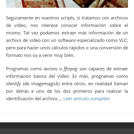
Seguramente en nuestros scripts, si tratamos con archivos
de vídeo, nos interese conocer información sobre el
mismo. Tal vez podamos extraer más información de un
archivo de vídeo con un software especializado como VLC;
pero para hacer unos cálculos rápidos o una conversión de
formato nos va a venir muy bien.
Programas como
avconv
o
ffmpeg
son capaces de extraer
información básica del vídeo. Es más, programas como
identify
(de imagemagick) entre otros, en realidad llaman
por detrás a uno de los dos primeros para realizar la
identificación del archivo.…
Leer artículo completo