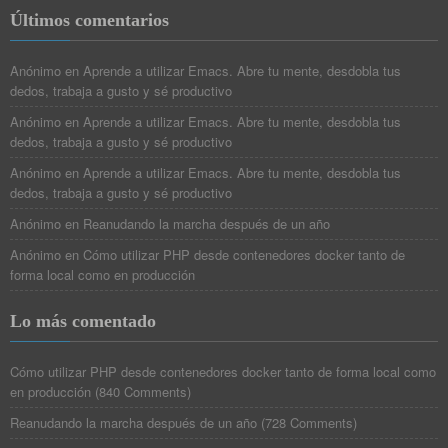
Últimos comentarios
Anónimo
en
Aprende a utilizar Emacs. Abre tu mente, desdobla tus
dedos, trabaja a gusto y sé productivo
Anónimo
en
Aprende a utilizar Emacs. Abre tu mente, desdobla tus
dedos, trabaja a gusto y sé productivo
Anónimo
en
Aprende a utilizar Emacs. Abre tu mente, desdobla tus
dedos, trabaja a gusto y sé productivo
Anónimo
en
Reanudando la marcha después de un año
Anónimo
en
Cómo utilizar PHP desde contenedores docker tanto de
forma local como en producción
Lo más comentado
Cómo utilizar PHP desde contenedores docker tanto de forma local como
en producción
(
840 Comments
)
Reanudando la marcha después de un año
(
728 Comments
)