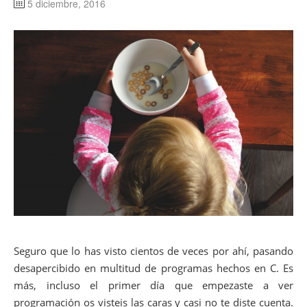
5 diciembre, 2016
Seguro que lo has visto cientos de veces por ahí, pasando
desapercibido en multitud de programas hechos en C. Es
más, incluso el primer día que empezaste a ver
programación os visteis las caras y casi no te diste cuenta.