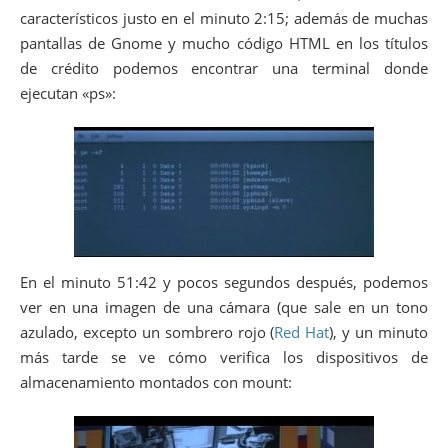
característicos justo en el minuto 2:15; además de muchas
pantallas de Gnome y mucho código HTML en los títulos
de crédito podemos encontrar una terminal donde
ejecutan «ps»:
En el minuto 51:42 y pocos segundos después, podemos
ver en una imagen de una cámara (que sale en un tono
azulado, excepto un sombrero rojo (
Red Hat
), y un minuto
más tarde se ve cómo verifica los dispositivos de
almacenamiento montados con mount: