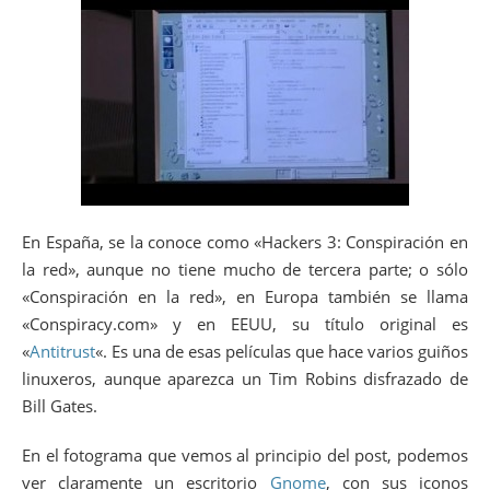
En España, se la conoce como «Hackers 3: Conspiración en
la red», aunque no tiene mucho de tercera parte; o sólo
«Conspiración en la red», en Europa también se llama
«Conspiracy.com» y en EEUU, su título original es
«
Antitrust
«. Es una de esas películas que hace varios guiños
linuxeros, aunque aparezca un Tim Robins disfrazado de
Bill Gates.
En el fotograma que vemos al principio del post, podemos
ver claramente un escritorio
Gnome
, con sus iconos