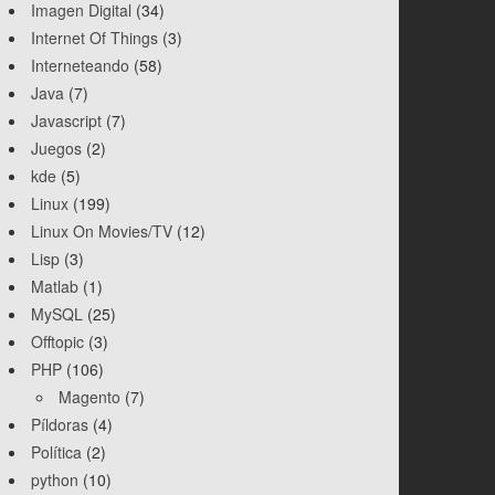
Imagen Digital
(34)
Internet Of Things
(3)
Interneteando
(58)
Java
(7)
Javascript
(7)
Juegos
(2)
kde
(5)
Linux
(199)
Linux On Movies/TV
(12)
Lisp
(3)
Matlab
(1)
MySQL
(25)
Offtopic
(3)
PHP
(106)
Magento
(7)
Píldoras
(4)
Política
(2)
python
(10)