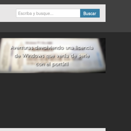
Buscar