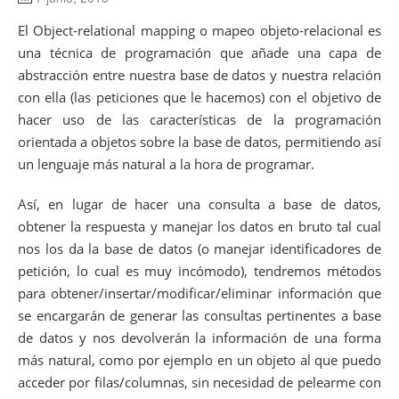
El Object-relational mapping o mapeo objeto-relacional es
una técnica de programación que añade una capa de
abstracción entre nuestra base de datos y nuestra relación
con ella (las peticiones que le hacemos) con el objetivo de
hacer uso de las características de la programación
orientada a objetos sobre la base de datos, permitiendo así
un lenguaje más natural a la hora de programar.
Así, en lugar de hacer una consulta a base de datos,
obtener la respuesta y manejar los datos en bruto tal cual
nos los da la base de datos (o manejar identificadores de
petición, lo cual es muy incómodo), tendremos métodos
para obtener/insertar/modificar/eliminar información que
se encargarán de generar las consultas pertinentes a base
de datos y nos devolverán la información de una forma
más natural, como por ejemplo en un objeto al que puedo
acceder por filas/columnas, sin necesidad de pelearme con