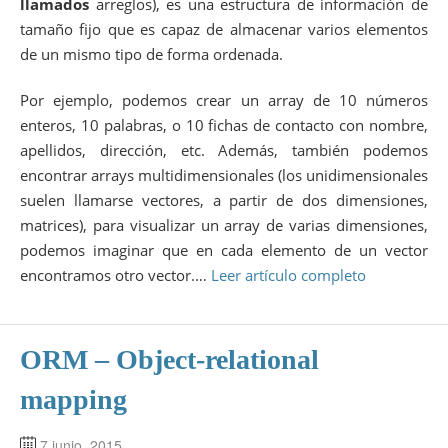
llamados
arreglos), es una estructura de información de
tamaño fijo que es capaz de almacenar varios elementos
de un mismo tipo de forma ordenada.
Por ejemplo, podemos crear un array de 10 números
enteros, 10 palabras, o 10 fichas de contacto con nombre,
apellidos, dirección, etc. Además, también podemos
encontrar arrays multidimensionales (los unidimensionales
suelen llamarse vectores, a partir de dos dimensiones,
matrices), para visualizar un array de varias dimensiones,
podemos imaginar que en cada elemento de un vector
encontramos otro vector.…
Leer artículo completo
ORM – Object-relational
mapping
7 junio, 2015