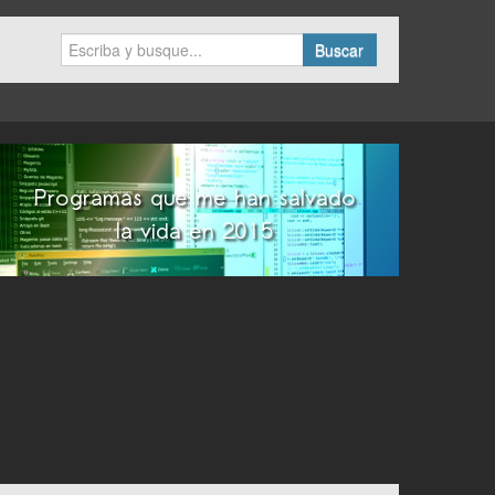
Buscar