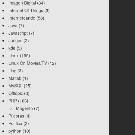
Imagen Digital
(34)
Internet Of Things
(3)
Interneteando
(58)
Java
(7)
Javascript
(7)
Juegos
(2)
kde
(5)
Linux
(199)
Linux On Movies/TV
(12)
Lisp
(3)
Matlab
(1)
MySQL
(25)
Offtopic
(3)
PHP
(106)
Magento
(7)
Píldoras
(4)
Política
(2)
python
(10)