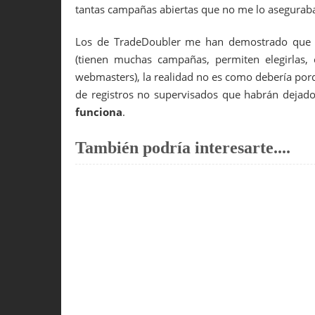
tantas campañas abiertas que no me lo asegurab
Los de TradeDoubler me han demostrado que n
(tienen muchas campañas, permiten elegirlas
webmasters), la realidad no es como debería porq
de registros no supervisados que habrán dejado 
funciona
.
También podría interesarte....