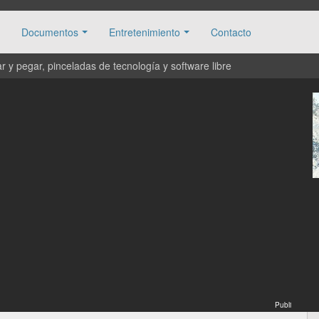
Documentos
Entretenimiento
Contacto
 y pegar, pinceladas de tecnología y software libre
Publi