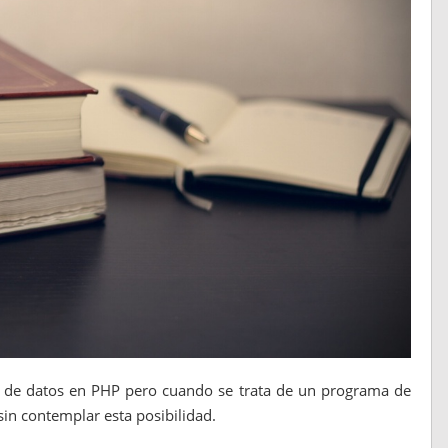
 de datos en PHP pero cuando se trata de un programa de
in contemplar esta posibilidad.