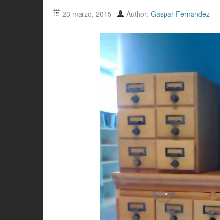
23 marzo, 2015
Author:
Gaspar Fernández