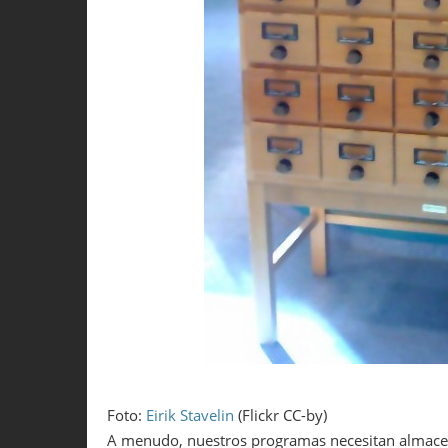
Foto:
Eirik Stavelin
(Flickr CC-by)
A menudo, nuestros programas necesitan almacen