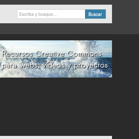
Buscar