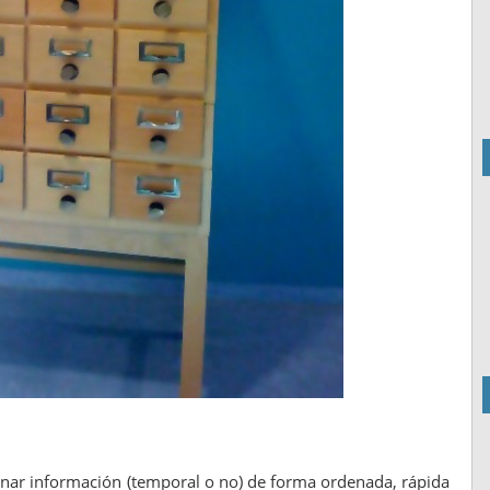
ar información (temporal o no) de forma ordenada, rápida