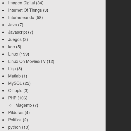
Imagen Digital
(34)
Internet Of Things
(3)
Interneteando
(58)
Java
(7)
Javascript
(7)
Juegos
(2)
kde
(5)
Linux
(199)
Linux On Movies/TV
(12)
Lisp
(3)
Matlab
(1)
MySQL
(25)
Offtopic
(3)
PHP
(106)
Magento
(7)
Píldoras
(4)
Política
(2)
python
(10)