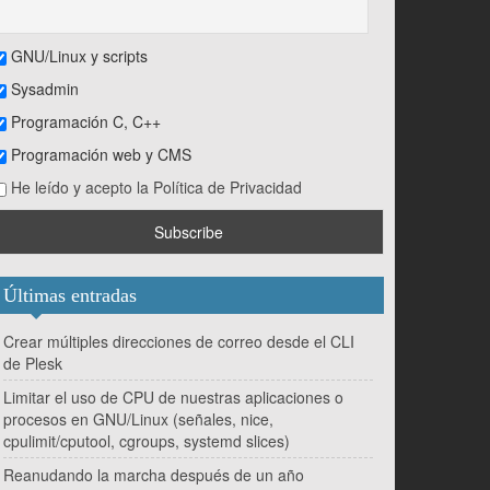
GNU/Linux y scripts
Sysadmin
Programación C, C++
Programación web y CMS
He leído y acepto la Política de Privacidad
Últimas entradas
Crear múltiples direcciones de correo desde el CLI
de Plesk
Limitar el uso de CPU de nuestras aplicaciones o
procesos en GNU/Linux (señales, nice,
cpulimit/cputool, cgroups, systemd slices)
Reanudando la marcha después de un año